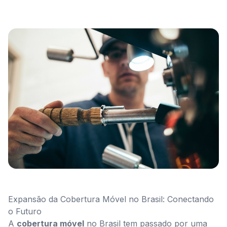
Expansão da Cobertura Móvel no Brasil: Conectando
o Futuro
A
cobertura móvel
no Brasil tem passado por uma