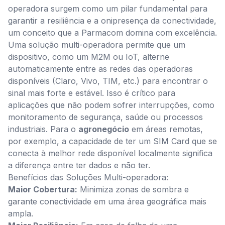
operadora surgem como um pilar fundamental para
garantir a resiliência e a onipresença da conectividade,
um conceito que a Parmacom domina com excelência.
Uma solução multi-operadora permite que um
dispositivo, como um M2M ou IoT, alterne
automaticamente entre as redes das operadoras
disponíveis (Claro, Vivo, TIM, etc.) para encontrar o
sinal mais forte e estável. Isso é crítico para
aplicações que não podem sofrer interrupções, como
monitoramento de segurança, saúde ou processos
industriais. Para o
agronegócio
em áreas remotas,
por exemplo, a capacidade de ter um SIM Card que se
conecta à melhor rede disponível localmente significa
a diferença entre ter dados e não ter.
Benefícios das Soluções Multi-operadora:
Maior Cobertura:
Minimiza zonas de sombra e
garante conectividade em uma área geográfica mais
ampla.