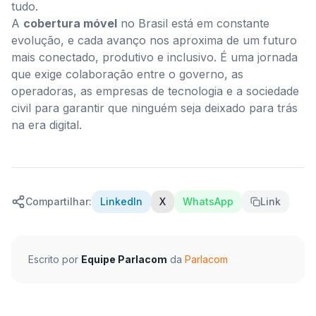
tudo.
A
cobertura móvel
no Brasil está em constante
evolução, e cada avanço nos aproxima de um futuro
mais conectado, produtivo e inclusivo. É uma jornada
que exige colaboração entre o governo, as
operadoras, as empresas de tecnologia e a sociedade
civil para garantir que ninguém seja deixado para trás
na era digital.
Compartilhar:
LinkedIn
X
WhatsApp
Link
Escrito por
Equipe Parlacom
da
Parlacom