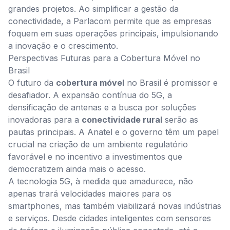
grandes projetos. Ao simplificar a gestão da
conectividade, a Parlacom permite que as empresas
foquem em suas operações principais, impulsionando
a inovação e o crescimento.
Perspectivas Futuras para a Cobertura Móvel no
Brasil
O futuro da
cobertura móvel
no Brasil é promissor e
desafiador. A expansão contínua do 5G, a
densificação de antenas e a busca por soluções
inovadoras para a
conectividade rural
serão as
pautas principais. A Anatel e o governo têm um papel
crucial na criação de um ambiente regulatório
favorável e no incentivo a investimentos que
democratizem ainda mais o acesso.
A tecnologia 5G, à medida que amadurece, não
apenas trará velocidades maiores para os
smartphones, mas também viabilizará novas indústrias
e serviços. Desde cidades inteligentes com sensores