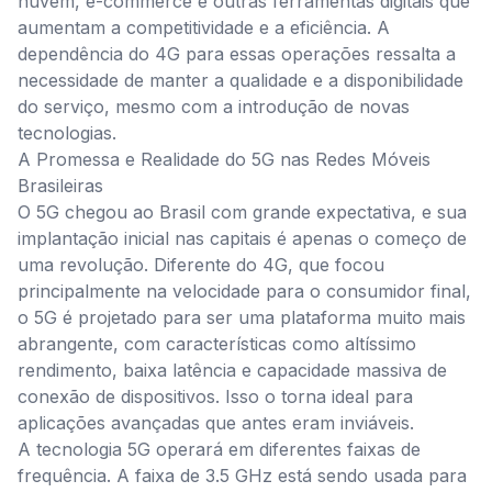
nuvem, e-commerce e outras ferramentas digitais que
aumentam a competitividade e a eficiência. A
dependência do 4G para essas operações ressalta a
necessidade de manter a qualidade e a disponibilidade
do serviço, mesmo com a introdução de novas
tecnologias.
A Promessa e Realidade do 5G nas Redes Móveis
Brasileiras
O 5G chegou ao Brasil com grande expectativa, e sua
implantação inicial nas capitais é apenas o começo de
uma revolução. Diferente do 4G, que focou
principalmente na velocidade para o consumidor final,
o 5G é projetado para ser uma plataforma muito mais
abrangente, com características como altíssimo
rendimento, baixa latência e capacidade massiva de
conexão de dispositivos. Isso o torna ideal para
aplicações avançadas que antes eram inviáveis.
A tecnologia 5G operará em diferentes faixas de
frequência. A faixa de 3.5 GHz está sendo usada para