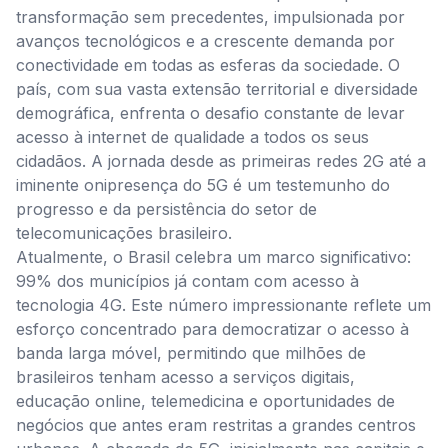
transformação sem precedentes, impulsionada por
avanços tecnológicos e a crescente demanda por
conectividade em todas as esferas da sociedade. O
país, com sua vasta extensão territorial e diversidade
demográfica, enfrenta o desafio constante de levar
acesso à internet de qualidade a todos os seus
cidadãos. A jornada desde as primeiras redes 2G até a
iminente onipresença do 5G é um testemunho do
progresso e da persistência do setor de
telecomunicações brasileiro.
Atualmente, o Brasil celebra um marco significativo:
99% dos municípios já contam com acesso à
tecnologia 4G. Este número impressionante reflete um
esforço concentrado para democratizar o acesso à
banda larga móvel, permitindo que milhões de
brasileiros tenham acesso a serviços digitais,
educação online, telemedicina e oportunidades de
negócios que antes eram restritas a grandes centros