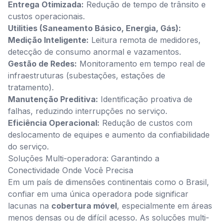
Entrega Otimizada:
Redução de tempo de trânsito e
custos operacionais.
Utilities (Saneamento Básico, Energia, Gás):
Medição Inteligente:
Leitura remota de medidores,
detecção de consumo anormal e vazamentos.
Gestão de Redes:
Monitoramento em tempo real de
infraestruturas (subestações, estações de
tratamento).
Manutenção Preditiva:
Identificação proativa de
falhas, reduzindo interrupções no serviço.
Eficiência Operacional:
Redução de custos com
deslocamento de equipes e aumento da confiabilidade
do serviço.
Soluções Multi-operadora: Garantindo a
Conectividade Onde Você Precisa
Em um país de dimensões continentais como o Brasil,
confiar em uma única operadora pode significar
lacunas na
cobertura móvel
, especialmente em áreas
menos densas ou de difícil acesso. As soluções multi-