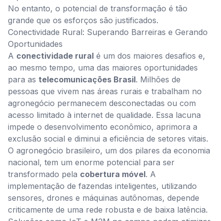
No entanto, o potencial de transformação é tão
grande que os esforços são justificados.
Conectividade Rural: Superando Barreiras e Gerando
Oportunidades
A
conectividade rural
é um dos maiores desafios e,
ao mesmo tempo, uma das maiores oportunidades
para as
telecomunicações Brasil
. Milhões de
pessoas que vivem nas áreas rurais e trabalham no
agronegócio permanecem desconectadas ou com
acesso limitado à internet de qualidade. Essa lacuna
impede o desenvolvimento econômico, aprimora a
exclusão social e diminui a eficiência de setores vitais.
O agronegócio brasileiro, um dos pilares da economia
nacional, tem um enorme potencial para ser
transformado pela
cobertura móvel
. A
implementação de fazendas inteligentes, utilizando
sensores, drones e máquinas autônomas, depende
criticamente de uma rede robusta e de baixa latência.