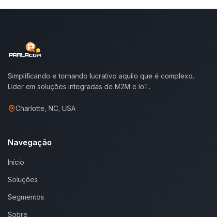
Simplificando e tornando lucrativo aquilo que é complexo.
Líder em soluções integradas de M2M e IoT.
Charlotte, NC, USA
Navegação
Início
Soluções
Segmentos
Sobre