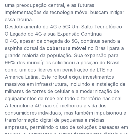
uma preocupação central, e as futuras
implementações de tecnologia móvel buscam mitigar
essa lacuna.
Desdobramento do 4G e 5G: Um Salto Tecnológico
O Legado do 4G e sua Expansão Contínua
O 4G, apesar da chegada do 5G, continua sendo a
espinha dorsal da
cobertura móvel
no Brasil para a
grande maioria da população. Sua expansão para
99% dos municípios solidificou a posição do Brasil
como um dos líderes em penetração de LTE na
América Latina. Este rollout exigiu investimentos
massivos em infraestrutura, incluindo a instalação de
milhares de torres de celular e a modernização de
equipamentos de rede em todo o território nacional.
A tecnologia 4G não só melhorou a vida dos
consumidores individuais, mas também impulsionou a
transformação digital de pequenas e médias
empresas, permitindo o uso de soluções baseadas em