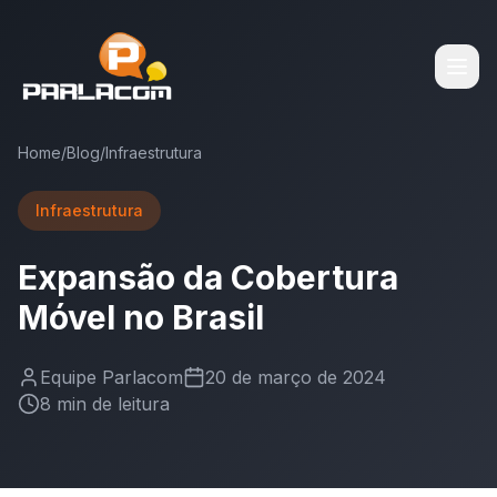
Home
/
Blog
/
Infraestrutura
Infraestrutura
Expansão da Cobertura
Móvel no Brasil
Equipe Parlacom
20 de março de 2024
8
min de leitura