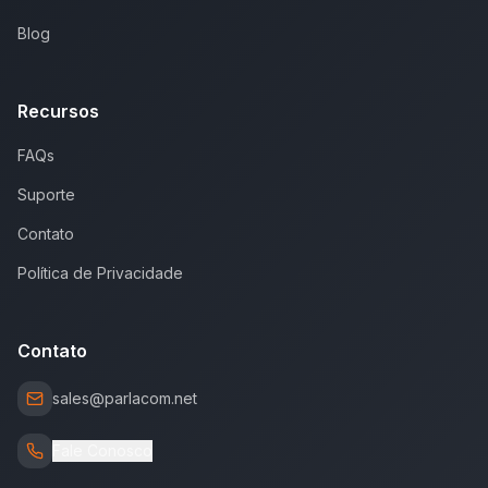
Blog
Recursos
FAQs
Suporte
Contato
Política de Privacidade
Contato
sales@parlacom.net
Fale Conosco