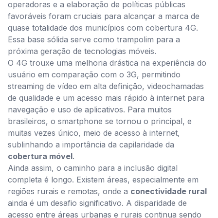
operadoras e a elaboração de políticas públicas
favoráveis foram cruciais para alcançar a marca de
quase totalidade dos municípios com cobertura 4G.
Essa base sólida serve como trampolim para a
próxima geração de tecnologias móveis.
O 4G trouxe uma melhoria drástica na experiência do
usuário em comparação com o 3G, permitindo
streaming de vídeo em alta definição, videochamadas
de qualidade e um acesso mais rápido à internet para
navegação e uso de aplicativos. Para muitos
brasileiros, o smartphone se tornou o principal, e
muitas vezes único, meio de acesso à internet,
sublinhando a importância da capilaridade da
cobertura móvel
.
Ainda assim, o caminho para a inclusão digital
completa é longo. Existem áreas, especialmente em
regiões rurais e remotas, onde a
conectividade rural
ainda é um desafio significativo. A disparidade de
acesso entre áreas urbanas e rurais continua sendo